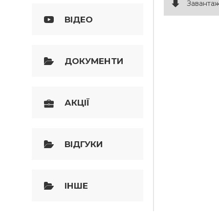
Заванта
ВІДЕО
ДОКУМЕНТИ
АКЦІЇ
ВІДГУКИ
ІНШЕ